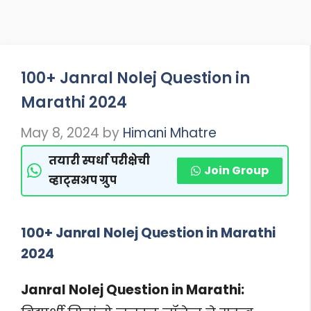
100+ Janral Nolej Question in
Marathi 2024
May 8, 2024
by
Himani Mhatre
तयारी स्पर्धा परीक्षेची
Join Group
व्हाट्सअप ग्रुप
100+ Janral Nolej Question in Marathi
2024
Janral Nolej Question in Marathi: