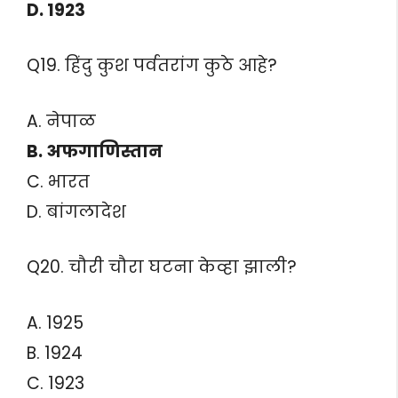
D. 1923
Q19. हिंदु कुश पर्वतरांग कुठे आहे?
A. नेपाळ
B. अफगाणिस्तान
C. भारत
D. बांगलादेश
Q20. चौरी चौरा घटना केव्हा झाली?
A. 1925
B. 1924
C. 1923