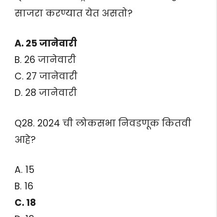
साजरा करण्यात येत असतो?
A. 25 जानेवारी
B. 26 जानेवारी
C. 27 जानेवारी
D. 28 जानेवारी
Q28. 2024 ची लोकसभा निवडणूक कितवी
आहे?
A. 15
B. 16
C. 18