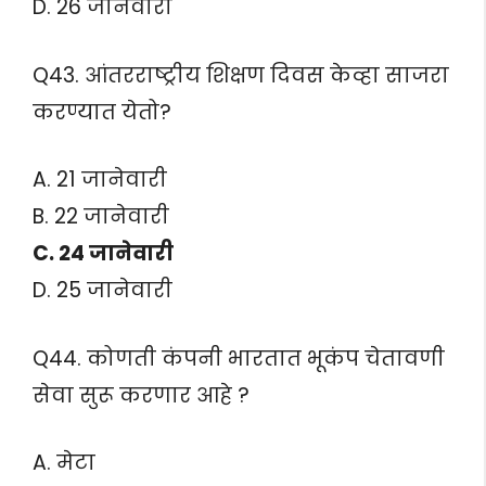
D. 26 जानेवारी
Q43. आंतरराष्ट्रीय शिक्षण दिवस केव्हा साजरा
करण्यात येतो?
A. 21 जानेवारी
B. 22 जानेवारी
C. 24 जानेवारी
D. 25 जानेवारी
Q44. कोणती कंपनी भारतात भूकंप चेतावणी
सेवा सुरू करणार आहे ?
A. मेटा