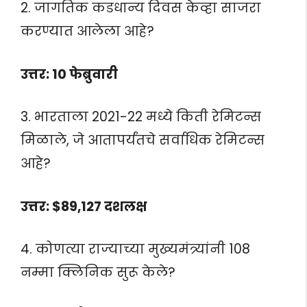
2. जागतिक कडधान्य दिवस केव्हा साजरा
करण्यात आलेला आहे?
उत्तर: 10 फेब्रुवारी
3. भारताला 2021-22 मध्ये किती रेमिटन्स
मिळाले, जे आतापर्यंतचे सर्वाधिक रेमिटन्स
आहे?
उत्तर: $89,127 दशलक्ष
4. कोणत्या राज्याच्या मुख्यमंत्र्यांनी 108
नम्मा क्लिनिक सुरू केले?