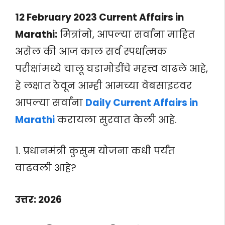
12
February 2023 Current Affairs in
Marathi:
मित्रांनो, आपल्या सर्वांना माहित
असेल की आज काल सर्व स्पर्धात्मक
परीक्षांमध्ये चालू घडामोडींचे महत्त्व वाढले आहे,
हे लक्षात ठेवून आम्ही आमच्या वेबसाइटवर
आपल्या सर्वांना
Daily Current Affairs in
Marathi
करायला सुरवात केली आहे.
1. प्रधानमंत्री कुसुम योजना कधी पर्यंत
वाढवली आहे?
उत्तर: 2026