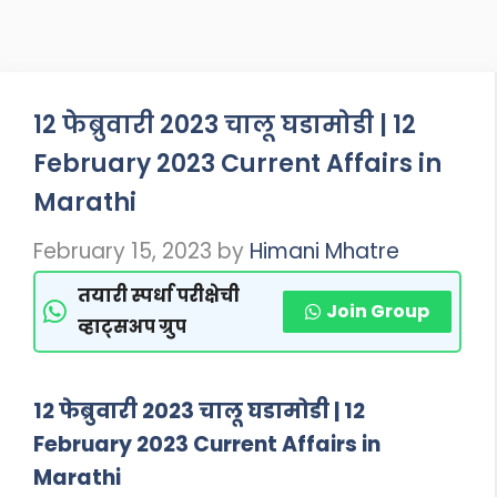
12 फेब्रुवारी 2023 चालू घडामोडी | 12
February 2023 Current Affairs in
Marathi
February 15, 2023
by
Himani Mhatre
तयारी स्पर्धा परीक्षेची
Join Group
व्हाट्सअप ग्रुप
12 फेब्रुवारी 2023 चालू घडामोडी | 12
February 2023 Current Affairs in
Marathi