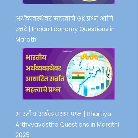
अर्थव्यवस्थेवर महत्त्वाचे GK प्रश्न आणि
उत्तरे | Indian Economy Questions in
Marathi
भारतीय अर्थव्यवस्था प्रश्न | Bhartiya
Arthvyavastha Questions in Marathi
2025