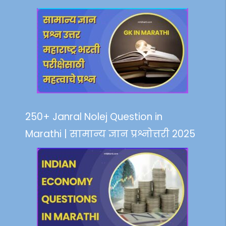
250+ Janral Nolej Question in
Marathi | सामान्य ज्ञान प्रश्नोत्तरी 2025