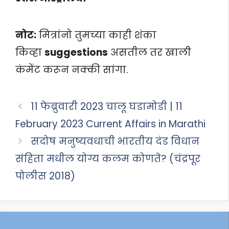
नोट:
मित्रांनो तुमच्या काही शंका
किव्हा
suggestions
असतील तर खाली
कंमेंट करून नक्की सांगा.
11 फेब्रुवारी 2023 चालू घडामोडी | 11
February 2023 Current Affairs in Marathi
सदोष मनुष्यवधाची भारतीय दंड विधान
संहिता मधील योग्य कलम कोणते? (चंद्रपूर
पोलीस 2018)